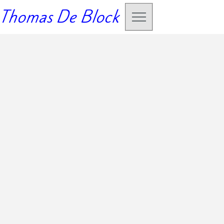
Thomas De Block