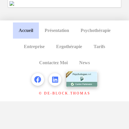
Accueil
Présentation
Psychothérapie
Entreprise
Ergothérapie
Tarifs
Contactez Moi
News
© DE-BLOCK.THOMAS