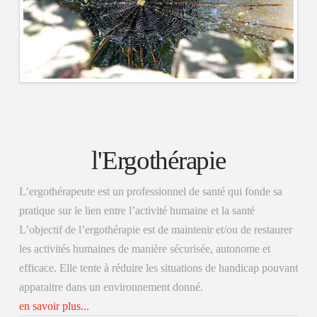
l'Ergothérapie
L’ergothérapeute est un professionnel de santé qui fonde sa
pratique sur le lien entre l’activité humaine et la santé
L’objectif de l’ergothérapie est de maintenir et/ou de restaurer
les activités humaines de manière sécurisée, autonome et
efficace. Elle tente à réduire les situations de handicap pouvant
apparaitre dans un environnement donné.
en savoir plus...