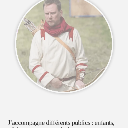
J’accompagne différents publics : enfants,