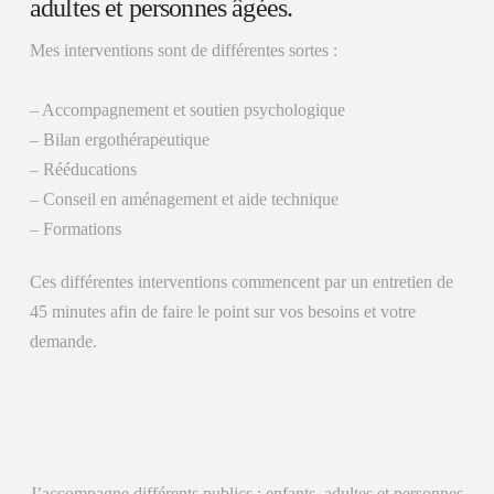
adultes et personnes âgées.
Mes interventions sont de différentes sortes :
– Accompagnement et soutien psychologique
– Bilan ergothérapeutique
– Rééducations
– Conseil en aménagement et aide technique
– Formations
Ces différentes interventions commencent par un entretien de
45 minutes afin de faire le point sur vos besoins et votre
demande.
J’accompagne différents publics : enfants, adultes et personnes