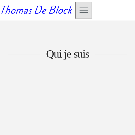
Thomas De Block
Qui je suis