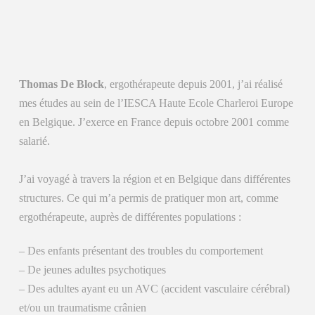
Thomas De Block
, ergothérapeute depuis 2001, j’ai réalisé
mes études au sein de l’IESCA Haute Ecole Charleroi Europe
en Belgique. J’exerce en France depuis octobre 2001 comme
salarié.
J’ai voyagé à travers la région et en Belgique dans différentes
structures. Ce qui m’a permis de pratiquer mon art, comme
ergothérapeute, auprès de différentes populations :
– Des enfants présentant des troubles du comportement
– De jeunes adultes psychotiques
– Des adultes ayant eu un AVC (accident vasculaire cérébral)
et/ou un traumatisme crânien