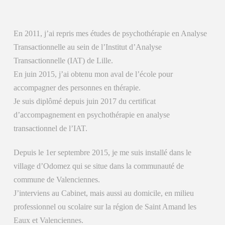
En 2011, j’ai repris mes études de psychothérapie en Analyse
Transactionnelle au sein de l’Institut d’Analyse
Transactionnelle (IAT) de Lille.
En juin 2015, j’ai obtenu mon aval de l’école pour
accompagner des personnes en thérapie.
Je suis diplômé depuis juin 2017 du certificat
d’accompagnement en psychothérapie en analyse
transactionnel de l’IAT.
Depuis le 1er septembre 2015, je me suis installé dans le
village d’Odomez qui se situe dans la communauté de
commune de Valenciennes.
J’interviens au Cabinet, mais aussi au domicile, en milieu
professionnel ou scolaire sur la région de Saint Amand les
Eaux et Valenciennes.