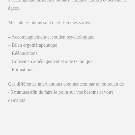
âgées.
Mes interventions sont de différentes sortes :
– Accompagnement et soutien psychologique
– Bilan ergothérapeutique
– Rééducations
– Conseil en aménagement et aide technique
– Formations
Ces différentes interventions commencent par un entretien de
45 minutes afin de faire le point sur vos besoins et votre
demande.