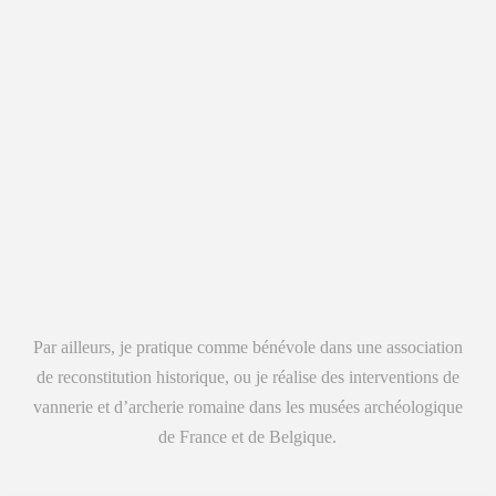
Par ailleurs, je pratique comme bénévole dans une association
de reconstitution historique, ou je réalise des interventions de
vannerie et d’archerie romaine dans les musées archéologique
de France et de Belgique.