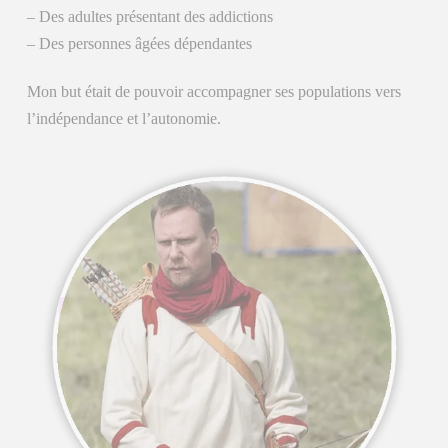
– Des adultes présentant des addictions
– Des personnes âgées dépendantes
Mon but était de pouvoir accompagner ses populations vers
l’indépendance et l’autonomie.