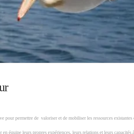
ur
 pour permettre de valoriser et de mobiliser les ressources existantes 
r en équipe leurs propres expériences, leurs relations et leurs capacités à