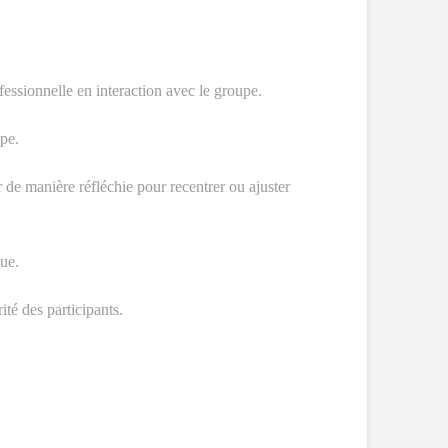
fessionnelle en interaction avec le groupe.
pe.
r de manière réfléchie pour recentrer ou ajuster
ue.
ité des participants.