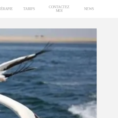
CONTACTEZ
ÉRAPIE
TARIFS
NEWS
MOI