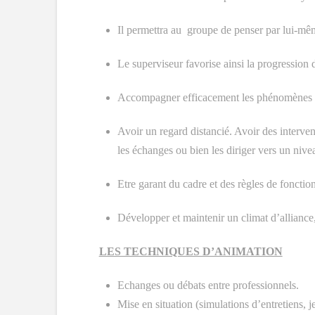
Il permettra au groupe de penser par lui-mêm
Le superviseur favorise ainsi la progression 
Accompagner efficacement les phénomènes de 
Avoir un regard distancié. Avoir des interven
les échanges ou bien les diriger vers un niv
Etre garant du cadre et des règles de fonct
Développer et maintenir un climat d’alliance, 
LES TECHNIQUES D’ANIMATION
Echanges ou débats entre professionnels.
Mise en situation (simulations d’entretiens, j