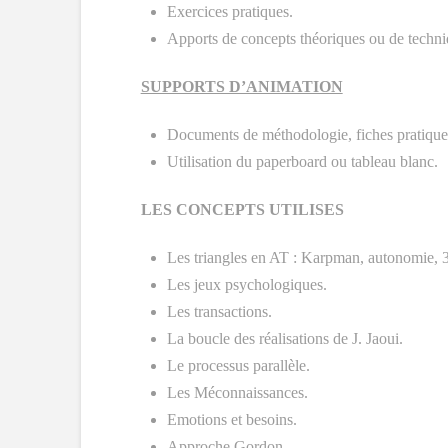
Exercices pratiques.
Apports de concepts théoriques ou de techniq
SUPPORTS D’ANIMATION
Documents de méthodologie, fiches pratiques 
Utilisation du paperboard ou tableau blanc.
LES CONCEPTS UTILISES
Les triangles en AT : Karpman, autonomie, 
Les jeux psychologiques.
Les transactions.
La boucle des réalisations de J. Jaoui.
Le processus parallèle.
Les Méconnaissances.
Emotions et besoins.
Approche Gordon.