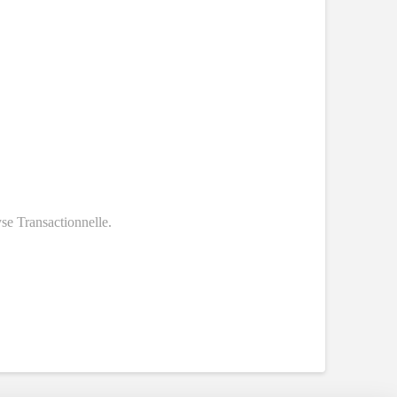
se Transactionnelle.