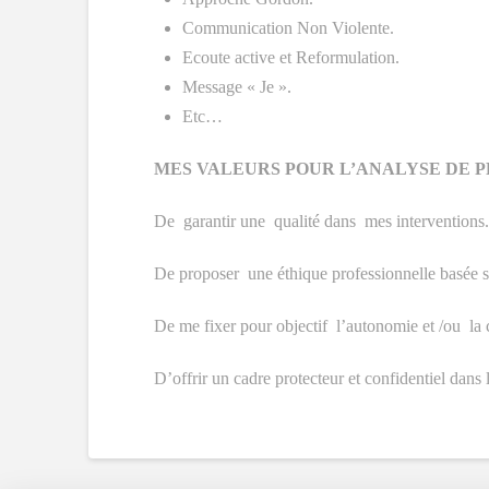
Communication Non Violente.
Ecoute active et Reformulation.
Message « Je ».
Etc…
MES VALEURS POUR L’ANALYSE DE 
De garantir une qualité dans mes interventions.
De proposer une éthique professionnelle basée 
De me fixer pour objectif l’autonomie et /ou la 
D’offrir un cadre protecteur et confidentiel dans 