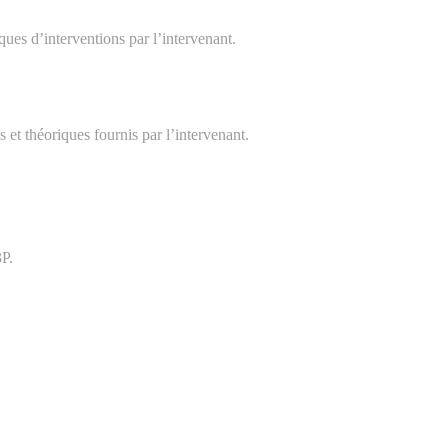
ues d’interventions par l’intervenant.
et théoriques fournis par l’intervenant.
3P.